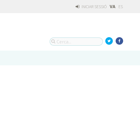
VA
INICIAR SESSIÓ
ES