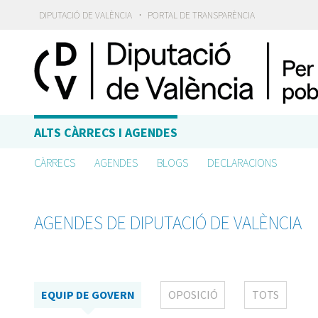
·
DIPUTACIÓ DE VALÈNCIA
PORTAL DE TRANSPARÈNCIA
ALTS CÀRRECS I AGENDES
CÀRRECS
AGENDES
BLOGS
DECLARACIONS
AGENDES DE DIPUTACIÓ DE VALÈNCIA
EQUIP DE GOVERN
OPOSICIÓ
TOTS