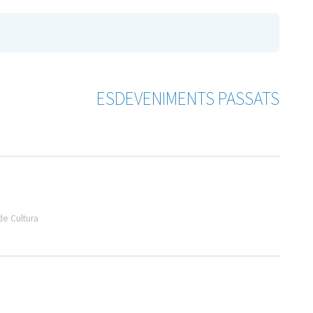
ESDEVENIMENTS PASSATS
de Cultura