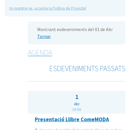
En registrar-se, accepta la Política de Privacitat
Mostrant esdeveniments del 01 de Abr
Tornar
AGENDA
ESDEVENIMENTS PASSATS
1
Abr
18:00
Presentació Llibre ComeMODA