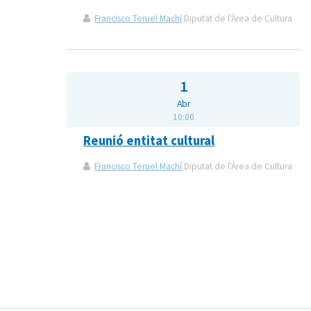
Francisco Teruel Machí
Diputat de l'Àrea de Cultura
1
Abr
10:00
Reunió entitat cultural
Francisco Teruel Machí
Diputat de l'Àrea de Cultura