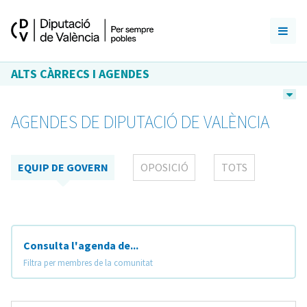
ALTS CÀRRECS I AGENDES
AGENDES DE DIPUTACIÓ DE VALÈNCIA
EQUIP DE GOVERN
OPOSICIÓ
TOTS
Consulta l'agenda de...
Filtra per membres de la comunitat