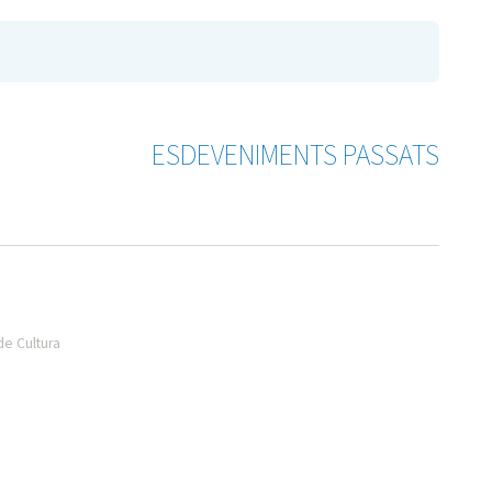
ESDEVENIMENTS PASSATS
de Cultura