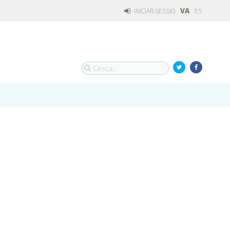
VA
INICIAR SESSIÓ
ES