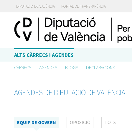
·
DIPUTACIÓ DE VALÈNCIA
PORTAL DE TRANSPARÈNCIA
ALTS CÀRRECS I AGENDES
CÀRRECS
AGENDES
BLOGS
DECLARACIONS
AGENDES DE DIPUTACIÓ DE VALÈNCIA
EQUIP DE GOVERN
OPOSICIÓ
TOTS