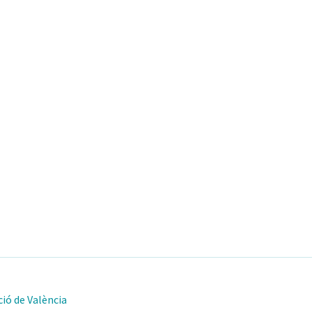
ió de València