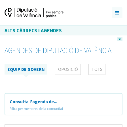
ALTS CÀRRECS I AGENDES
AGENDES DE DIPUTACIÓ DE VALÈNCIA
EQUIP DE GOVERN
OPOSICIÓ
TOTS
Consulta l'agenda de...
Filtra per membres de la comunitat