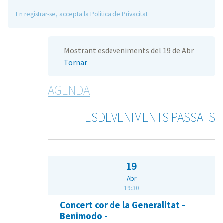
En registrar-se, accepta la Política de Privacitat
Mostrant esdeveniments del 19 de Abr
Tornar
AGENDA
ESDEVENIMENTS PASSATS
19
Abr
19:30
Concert cor de la Generalitat -
Benimodo -