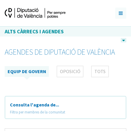
ALTS CÀRRECS I AGENDES
AGENDES DE DIPUTACIÓ DE VALÈNCIA
EQUIP DE GOVERN
OPOSICIÓ
TOTS
Consulta l'agenda de...
Filtra per membres de la comunitat