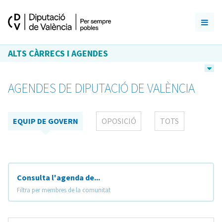
ALTS CÀRRECS I AGENDES
AGENDES DE DIPUTACIÓ DE VALÈNCIA
EQUIP DE GOVERN
OPOSICIÓ
TOTS
Consulta l'agenda de...
Filtra per membres de la comunitat