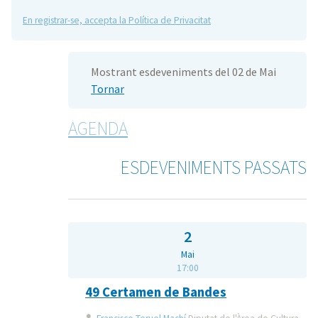
En registrar-se, accepta la Política de Privacitat
Mostrant esdeveniments del 02 de Mai
Tornar
AGENDA
ESDEVENIMENTS PASSATS
2
Mai
17:00
49 Certamen de Bandes