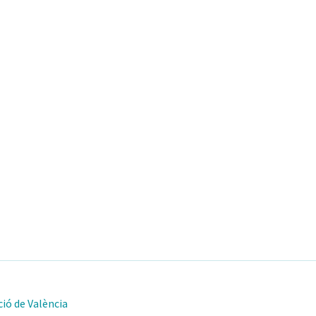
ió de València