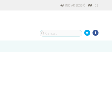
VA
INICIAR SESSIÓ
ES