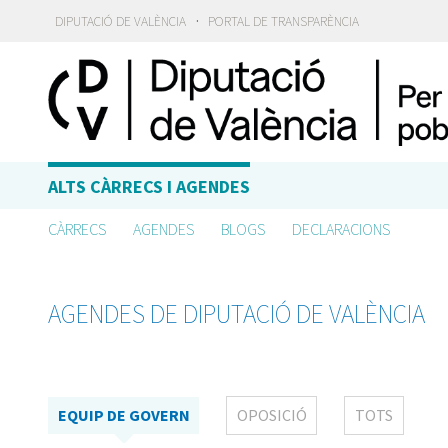
·
DIPUTACIÓ DE VALÈNCIA
PORTAL DE TRANSPARÈNCIA
ALTS CÀRRECS I AGENDES
CÀRRECS
AGENDES
BLOGS
DECLARACIONS
AGENDES DE DIPUTACIÓ DE VALÈNCIA
EQUIP DE GOVERN
OPOSICIÓ
TOTS