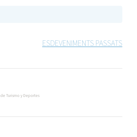
ESDEVENIMENTS PASSATS
de Turismo y Deportes