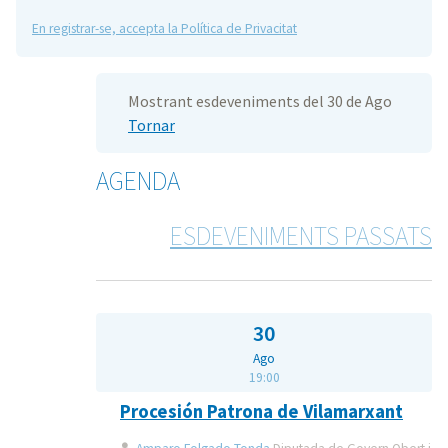
En registrar-se, accepta la Política de Privacitat
Mostrant esdeveniments del 30 de Ago
Tornar
AGENDA
ESDEVENIMENTS PASSATS
30
Ago
19:00
Procesión Patrona de Vilamarxant