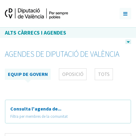
ALTS CÀRRECS I AGENDES
AGENDES DE DIPUTACIÓ DE VALÈNCIA
EQUIP DE GOVERN
OPOSICIÓ
TOTS
Consulta l'agenda de...
Filtra per membres de la comunitat