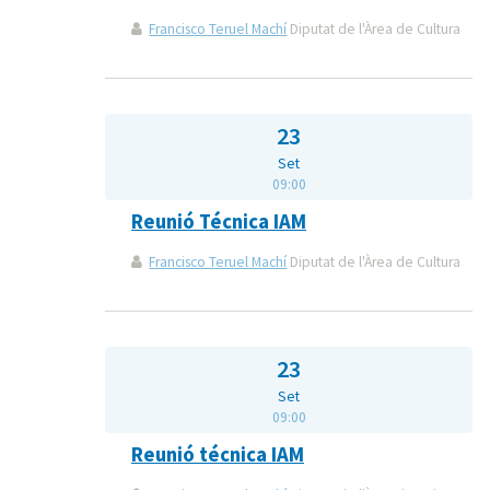
Francisco Teruel Machí
Diputat de l'Àrea de Cultura
23
Set
09:00
Reunió Técnica IAM
Francisco Teruel Machí
Diputat de l'Àrea de Cultura
23
Set
09:00
Reunió técnica IAM