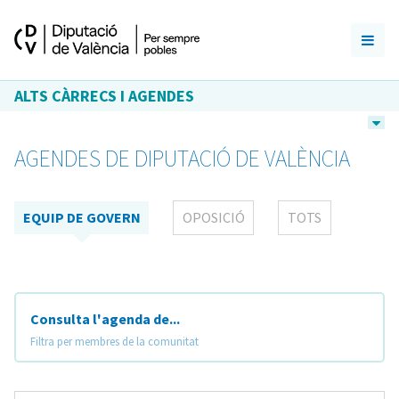
ALTS CÀRRECS I AGENDES
AGENDES DE DIPUTACIÓ DE VALÈNCIA
EQUIP DE GOVERN
OPOSICIÓ
TOTS
Consulta l'agenda de...
Filtra per membres de la comunitat