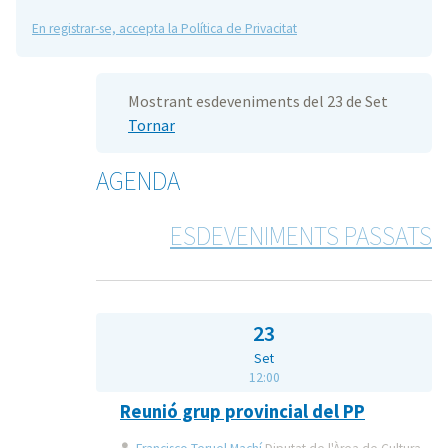
En registrar-se, accepta la Política de Privacitat
Mostrant esdeveniments del 23 de Set
Tornar
AGENDA
ESDEVENIMENTS PASSATS
23
Set
12:00
Reunió grup provincial del PP