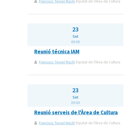
Francisco Teruel Machí
Diputat de l'Àrea de Cultura
23
Set
09:00
Reunió técnica IAM
Francisco Teruel Machí
Diputat de l'Àrea de Cultura
23
Set
09:00
Reunió serveis de l'Àrea de Cultura
Francisco Teruel Machí
Diputat de l'Àrea de Cultura