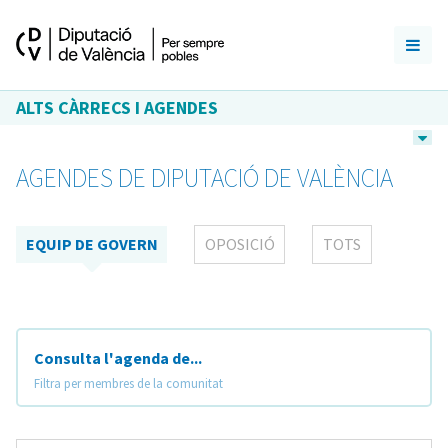
ALTS CÀRRECS I AGENDES
AGENDES DE DIPUTACIÓ DE VALÈNCIA
EQUIP DE GOVERN
OPOSICIÓ
TOTS
Consulta l'agenda de...
Filtra per membres de la comunitat