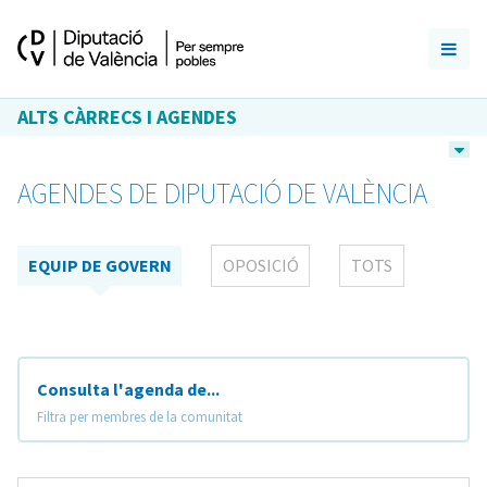
ALTS CÀRRECS I AGENDES
AGENDES DE DIPUTACIÓ DE VALÈNCIA
EQUIP DE GOVERN
OPOSICIÓ
TOTS
Consulta l'agenda de...
Filtra per membres de la comunitat