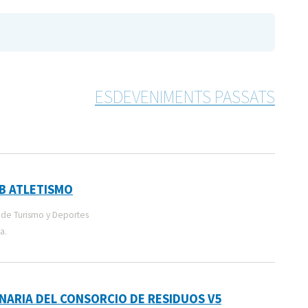
ESDEVENIMENTS PASSATS
B ATLETISMO
de Turismo y Deportes
a.
NARIA DEL CONSORCIO DE RESIDUOS V5