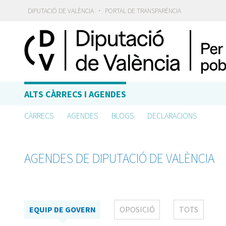
·
DIPUTACIÓ DE VALÈNCIA
PORTAL DE TRANSPARÈNCIA
ALTS CÀRRECS I AGENDES
CÀRRECS
AGENDES
BLOGS
DECLARACIONS
AGENDES DE DIPUTACIÓ DE VALÈNCIA
EQUIP DE GOVERN
OPOSICIÓ
TOTS