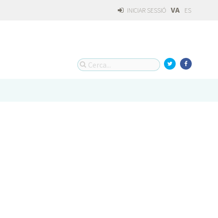
VA
INICIAR SESSIÓ
ES