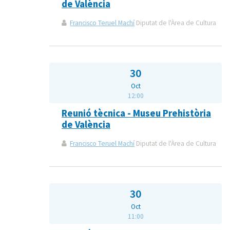
de València
Francisco Teruel Machí
Diputat de l'Àrea de Cultura
30
Oct
12:00
Reunió tècnica - Museu Prehistòria
de València
Francisco Teruel Machí
Diputat de l'Àrea de Cultura
30
Oct
11:00