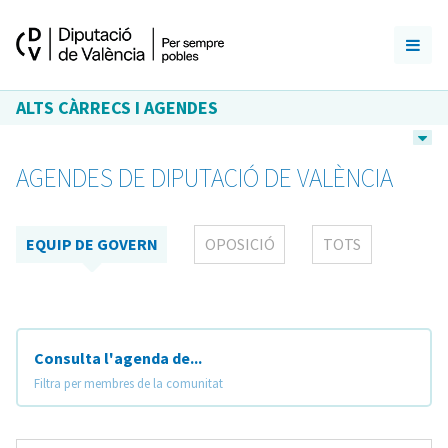
ALTS CÀRRECS I AGENDES
AGENDES DE DIPUTACIÓ DE VALÈNCIA
EQUIP DE GOVERN
OPOSICIÓ
TOTS
Consulta l'agenda de...
Filtra per membres de la comunitat