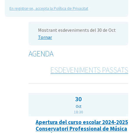
En registrar-se, accepta la Política de Privacitat
Mostrant esdeveniments del 30 de Oct
Tornar
AGENDA
ESDEVENIMENTS PASSATS
30
Oct
18:30
Apertura del curso escolar 2024-2025
Conservatori Professional de Música