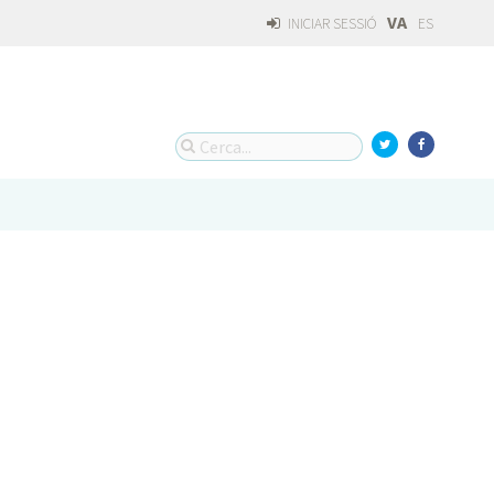
VA
INICIAR SESSIÓ
ES