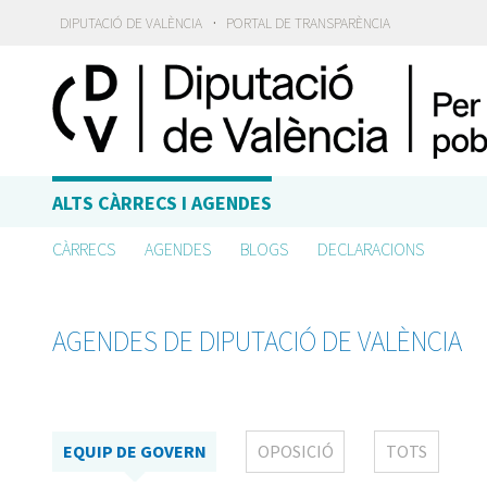
·
DIPUTACIÓ DE VALÈNCIA
PORTAL DE TRANSPARÈNCIA
ALTS CÀRRECS I AGENDES
CÀRRECS
AGENDES
BLOGS
DECLARACIONS
AGENDES DE DIPUTACIÓ DE VALÈNCIA
EQUIP DE GOVERN
OPOSICIÓ
TOTS