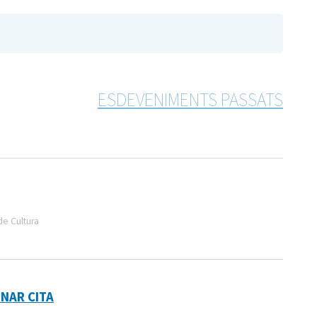
ESDEVENIMENTS PASSATS
de Cultura
ONAR CITA