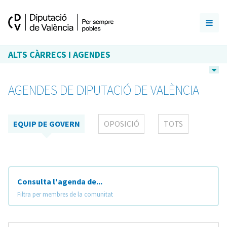
ALTS CÀRRECS I AGENDES
AGENDES DE DIPUTACIÓ DE VALÈNCIA
EQUIP DE GOVERN
OPOSICIÓ
TOTS
Consulta l'agenda de...
Filtra per membres de la comunitat