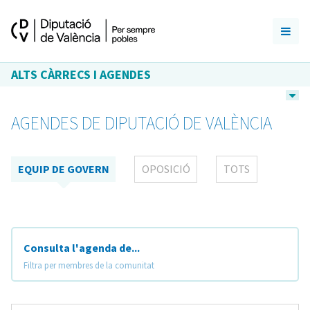
ALTS CÀRRECS I AGENDES
AGENDES DE DIPUTACIÓ DE VALÈNCIA
EQUIP DE GOVERN
OPOSICIÓ
TOTS
Consulta l'agenda de...
Filtra per membres de la comunitat