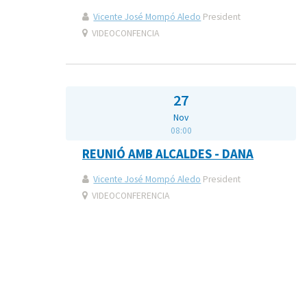
Vicente José Mompó Aledo
President
VIDEOCONFENCIA
27
Nov
08:00
REUNIÓ AMB ALCALDES - DANA
Vicente José Mompó Aledo
President
VIDEOCONFERENCIA