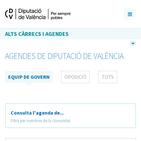
ALTS CÀRRECS I AGENDES
AGENDES DE DIPUTACIÓ DE VALÈNCIA
EQUIP DE GOVERN
OPOSICIÓ
TOTS
Consulta l'agenda de...
Filtra per membres de la comunitat