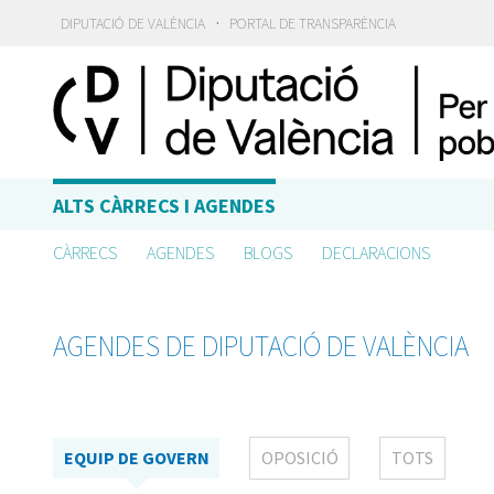
·
DIPUTACIÓ DE VALÈNCIA
PORTAL DE TRANSPARÈNCIA
ALTS CÀRRECS I AGENDES
CÀRRECS
AGENDES
BLOGS
DECLARACIONS
AGENDES DE DIPUTACIÓ DE VALÈNCIA
EQUIP DE GOVERN
OPOSICIÓ
TOTS