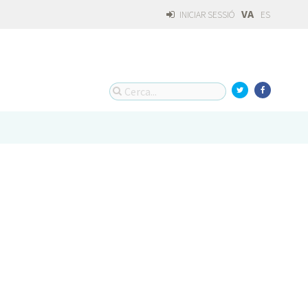
VA
INICIAR SESSIÓ
ES