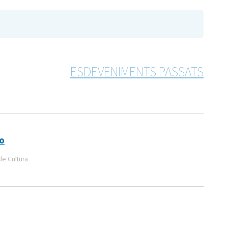
ESDEVENIMENTS PASSATS
o
de Cultura