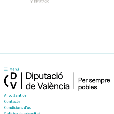
DIPUTACIÓ
Menú
Al voltant de
Contacte
Condicions d'ús
Política de privacitat