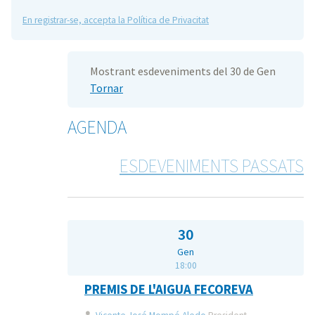
En registrar-se, accepta la Política de Privacitat
Mostrant esdeveniments del 30 de Gen
Tornar
AGENDA
ESDEVENIMENTS PASSATS
30
Gen
18:00
PREMIS DE L'AIGUA FECOREVA