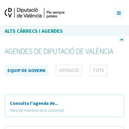
ALTS CÀRRECS I AGENDES
AGENDES DE DIPUTACIÓ DE VALÈNCIA
EQUIP DE GOVERN
OPOSICIÓ
TOTS
Consulta l'agenda de...
Filtra per membres de la comunitat