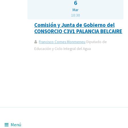
6
Mar
10:30
Comisión y Junta de Gobierno del
CONSORCIO C3V1 PALANCIA BELCAIRE
Francisco Comes Monmeneu
Diputado de
Educación y Ciclo Integral del Agua
Menú