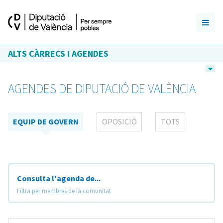
ALTS CÀRRECS I AGENDES
AGENDES DE DIPUTACIÓ DE VALÈNCIA
EQUIP DE GOVERN
OPOSICIÓ
TOTS
Consulta l'agenda de...
Filtra per membres de la comunitat