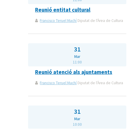
Reunió entitat cultural
Francisco Teruel Machí
Diputat de l'Àrea de Cultura
31
Mar
11:00
Reunió atenció als ajuntaments
Francisco Teruel Machí
Diputat de l'Àrea de Cultura
31
Mar
10:00