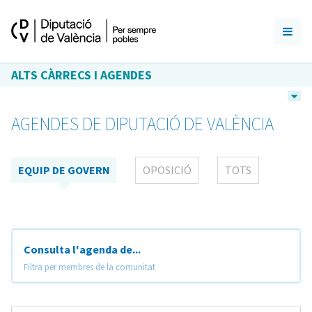
ALTS CÀRRECS I AGENDES
AGENDES DE DIPUTACIÓ DE VALÈNCIA
EQUIP DE GOVERN
OPOSICIÓ
TOTS
Consulta l'agenda de...
Filtra per membres de la comunitat