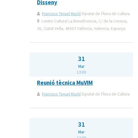
Disseny
Francisco Teruel Machí
Diputat de l'Àrea de Cultura
Centro Cultural La Beneficencia, C/ de la Corona,
36, Ciutat Vella, 46003 València, Valencia, Espanya
31
Mar
13:00
Reunió tècnica MuVIM
Francisco Teruel Machí
Diputat de l'Àrea de Cultura
31
Mar
12:00