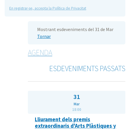
En registrar-se, accepta la Política de Privacitat
Mostrant esdeveniments del 31 de Mar
Tornar
AGENDA
ESDEVENIMENTS PASSATS
31
Mar
18:00
Lliurament dels premis
extraordinaris d'Arts Plàstiques y