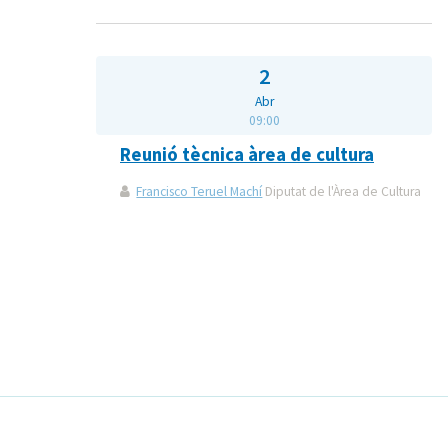
2
Abr
09:00
Reunió tècnica àrea de cultura
Francisco Teruel Machí
Diputat de l'Àrea de Cultura