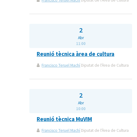
Francisco Teruel Machí
Diputat de l'Àrea de Cultura
2
Abr
11:00
Reunió tècnica àrea de cultura
Francisco Teruel Machí
Diputat de l'Àrea de Cultura
2
Abr
10:00
Reunió tècnica MuVIM
Francisco Teruel Machí
Diputat de l'Àrea de Cultura