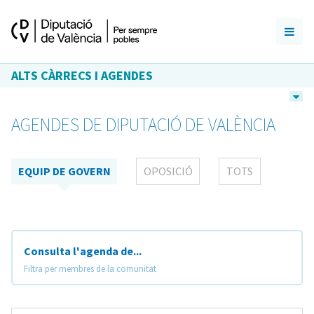
ALTS CÀRRECS I AGENDES
AGENDES DE DIPUTACIÓ DE VALÈNCIA
EQUIP DE GOVERN
OPOSICIÓ
TOTS
Consulta l'agenda de...
Filtra per membres de la comunitat