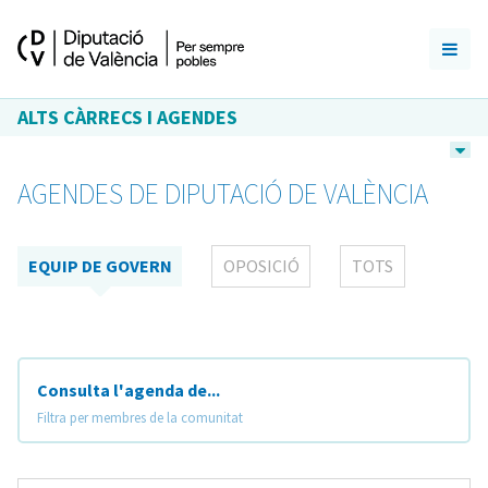
ALTS CÀRRECS I AGENDES
AGENDES DE DIPUTACIÓ DE VALÈNCIA
EQUIP DE GOVERN
OPOSICIÓ
TOTS
Consulta l'agenda de...
Filtra per membres de la comunitat