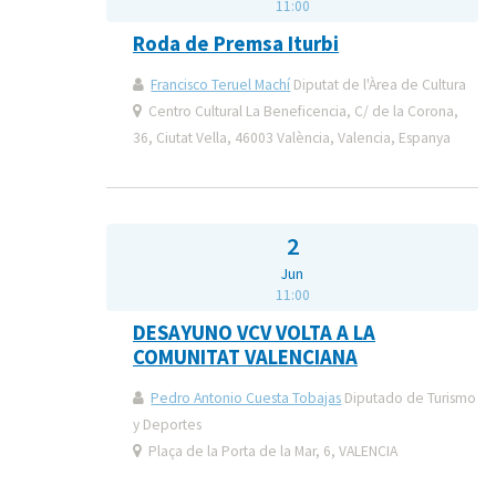
11:00
Roda de Premsa Iturbi
Francisco Teruel Machí
Diputat de l'Àrea de Cultura
Centro Cultural La Beneficencia, C/ de la Corona,
36, Ciutat Vella, 46003 València, Valencia, Espanya
2
Jun
11:00
DESAYUNO VCV VOLTA A LA
COMUNITAT VALENCIANA
Pedro Antonio Cuesta Tobajas
Diputado de Turismo
y Deportes
Plaça de la Porta de la Mar, 6, VALENCIA