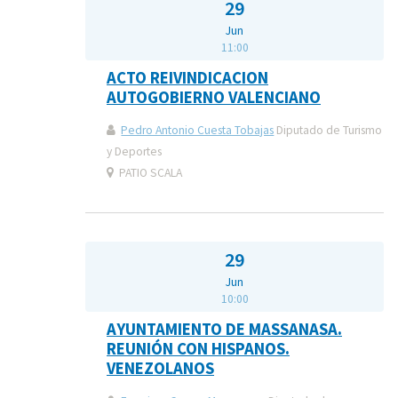
29
Jun
11:00
ACTO REIVINDICACION
AUTOGOBIERNO VALENCIANO
Pedro Antonio Cuesta Tobajas
Diputado de Turismo
y Deportes
PATIO SCALA
29
Jun
10:00
AYUNTAMIENTO DE MASSANASA.
REUNIÓN CON HISPANOS.
VENEZOLANOS