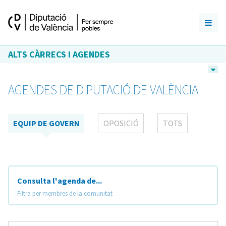
ALTS CÀRRECS I AGENDES
AGENDES DE DIPUTACIÓ DE VALÈNCIA
EQUIP DE GOVERN
OPOSICIÓ
TOTS
Consulta l'agenda de...
Filtra per membres de la comunitat