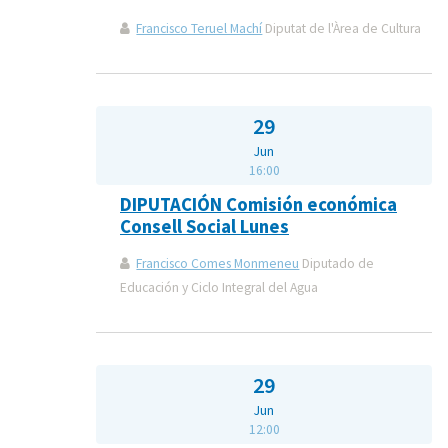
Francisco Teruel Machí
Diputat de l'Àrea de Cultura
29
Jun
16:00
DIPUTACIÓN Comisión económica
Consell Social Lunes
Francisco Comes Monmeneu
Diputado de
Educación y Ciclo Integral del Agua
29
Jun
12:00