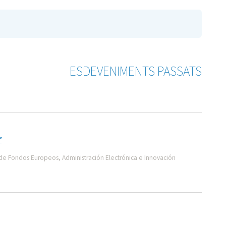
ESDEVENIMENTS PASSATS
r
e Fondos Europeos, Administración Electrónica e Innovación