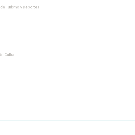
de Turismo y Deportes
de Cultura