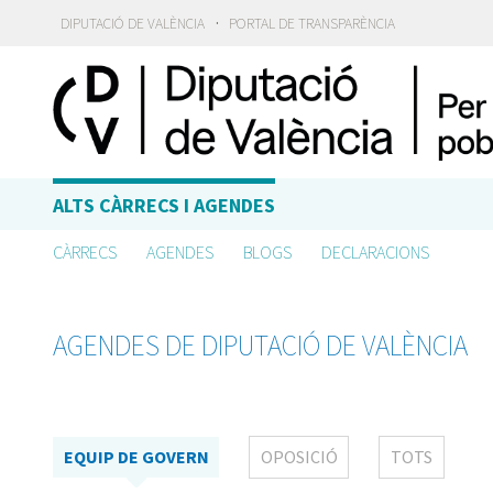
·
DIPUTACIÓ DE VALÈNCIA
PORTAL DE TRANSPARÈNCIA
ALTS CÀRRECS I AGENDES
CÀRRECS
AGENDES
BLOGS
DECLARACIONS
AGENDES DE DIPUTACIÓ DE VALÈNCIA
EQUIP DE GOVERN
OPOSICIÓ
TOTS