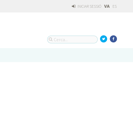
VA
INICIAR SESSIÓ
ES