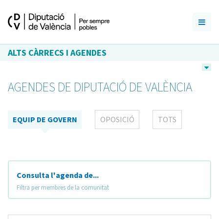
ALTS CÀRRECS I AGENDES
AGENDES DE DIPUTACIÓ DE VALÈNCIA
EQUIP DE GOVERN
OPOSICIÓ
TOTS
Consulta l'agenda de...
Filtra per membres de la comunitat