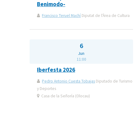
Benimodo-
Francisco Teruel Machí
Diputat de l'Àrea de Cultura
6
Jun
11:00
Iberfesta 2026
Pedro Antonio Cuesta Tobajas
Diputado de Turismo
y Deportes
Casa de la Señoría (Olocau)