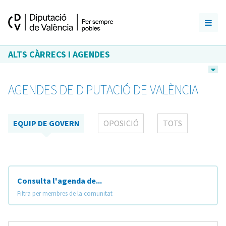
ALTS CÀRRECS I AGENDES
AGENDES DE DIPUTACIÓ DE VALÈNCIA
EQUIP DE GOVERN
OPOSICIÓ
TOTS
Consulta l'agenda de...
Filtra per membres de la comunitat