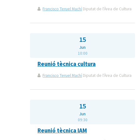
Francisco Teruel Machí
Diputat de l'Àrea de Cultura
15
Jun
10:00
Reunió tècnica cultura
Francisco Teruel Machí
Diputat de l'Àrea de Cultura
15
Jun
09:30
Reunió tècnica IAM