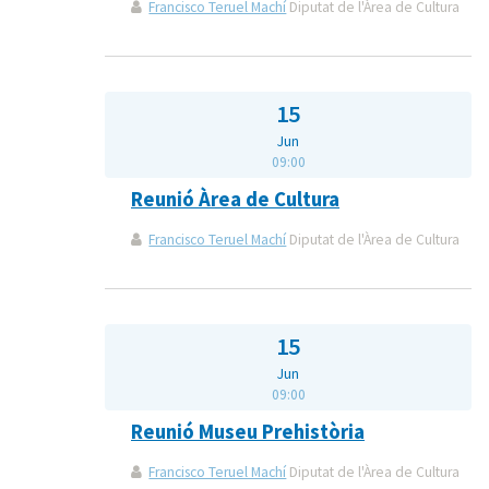
Francisco Teruel Machí
Diputat de l'Àrea de Cultura
15
Jun
09:00
Reunió Àrea de Cultura
Francisco Teruel Machí
Diputat de l'Àrea de Cultura
15
Jun
09:00
Reunió Museu Prehistòria
Francisco Teruel Machí
Diputat de l'Àrea de Cultura