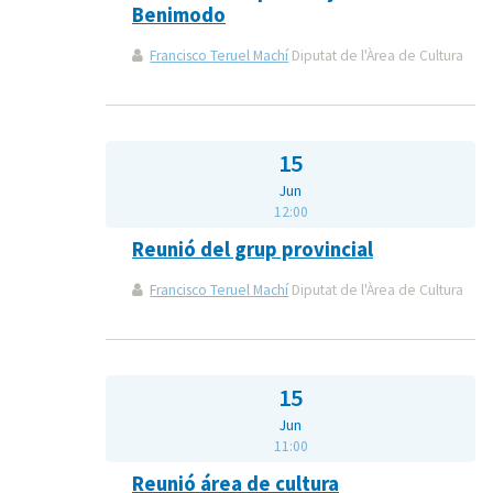
Benimodo
Francisco Teruel Machí
Diputat de l'Àrea de Cultura
15
Jun
12:00
Reunió del grup provincial
Francisco Teruel Machí
Diputat de l'Àrea de Cultura
15
Jun
11:00
Reunió área de cultura