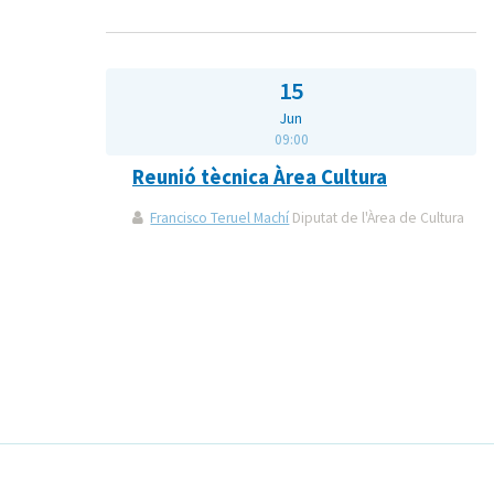
15
Jun
09:00
Reunió tècnica Àrea Cultura
Francisco Teruel Machí
Diputat de l'Àrea de Cultura