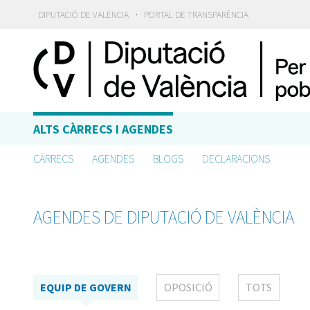
·
DIPUTACIÓ DE VALÈNCIA
PORTAL DE TRANSPARÈNCIA
ALTS CÀRRECS I AGENDES
CÀRRECS
AGENDES
BLOGS
DECLARACIONS
AGENDES DE DIPUTACIÓ DE VALÈNCIA
EQUIP DE GOVERN
OPOSICIÓ
TOTS