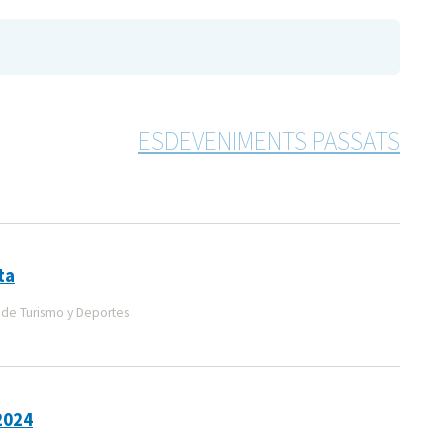
ESDEVENIMENTS PASSATS
ta
de Turismo y Deportes
2024