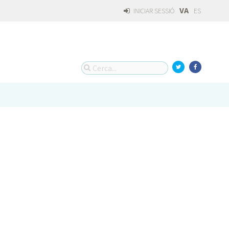
VA
INICIAR SESSIÓ
ES