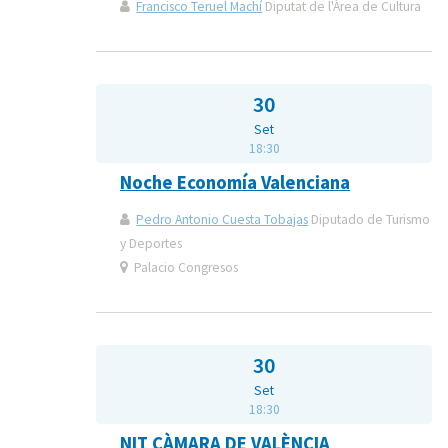
Francisco Teruel Machí
Diputat de l'Àrea de Cultura
30
Set
18:30
Noche Economía Valenciana
Pedro Antonio Cuesta Tobajas
Diputado de Turismo
y Deportes
Palacio Congresos
30
Set
18:30
NIT CÀMARA DE VALÈNCIA