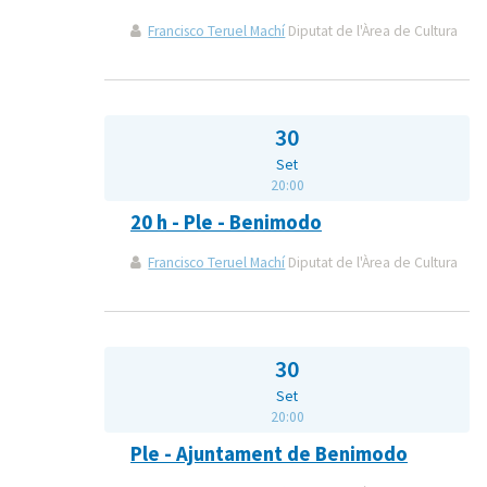
Francisco Teruel Machí
Diputat de l'Àrea de Cultura
30
Set
20:00
20 h - Ple - Benimodo
Francisco Teruel Machí
Diputat de l'Àrea de Cultura
30
Set
20:00
Ple - Ajuntament de Benimodo