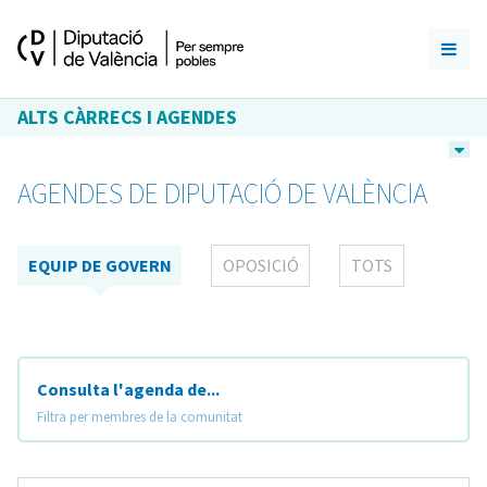
ALTS CÀRRECS I AGENDES
AGENDES DE DIPUTACIÓ DE VALÈNCIA
EQUIP DE GOVERN
OPOSICIÓ
TOTS
Consulta l'agenda de...
Filtra per membres de la comunitat