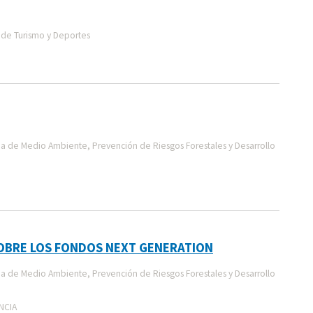
de Turismo y Deportes
a de Medio Ambiente, Prevención de Riesgos Forestales y Desarrollo
OBRE LOS FONDOS NEXT GENERATION
a de Medio Ambiente, Prevención de Riesgos Forestales y Desarrollo
NCIA