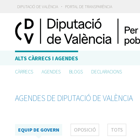
·
DIPUTACIÓ DE VALÈNCIA
PORTAL DE TRANSPARÈNCIA
ALTS CÀRRECS I AGENDES
CÀRRECS
AGENDES
BLOGS
DECLARACIONS
AGENDES DE DIPUTACIÓ DE VALÈNCIA
EQUIP DE GOVERN
OPOSICIÓ
TOTS