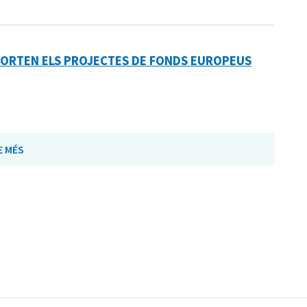
PORTEN ELS PROJECTES DE FONDS EUROPEUS
E MÉS