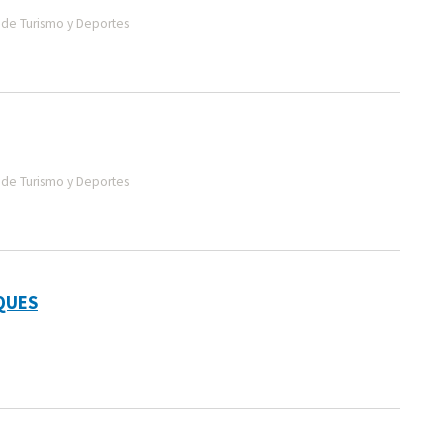
de Turismo y Deportes
de Turismo y Deportes
QUES