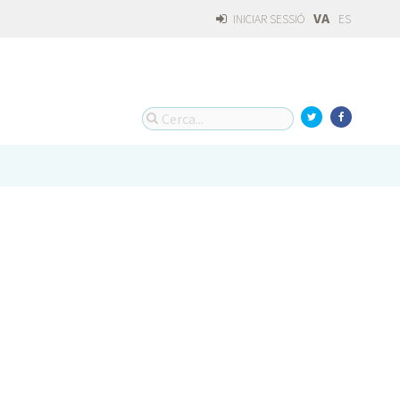
VA
INICIAR SESSIÓ
ES