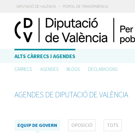
·
DIPUTACIÓ DE VALÈNCIA
PORTAL DE TRANSPARÈNCIA
ALTS CÀRRECS I AGENDES
CÀRRECS
AGENDES
BLOGS
DECLARACIONS
AGENDES DE DIPUTACIÓ DE VALÈNCIA
EQUIP DE GOVERN
OPOSICIÓ
TOTS