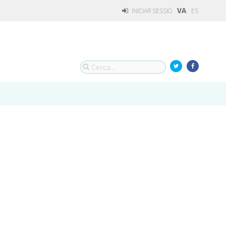
VA
INICIAR SESSIÓ
ES