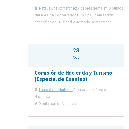
Natalia Enguix Martinez
Vicepresidenta 1ª. Diputada
del Área de Cooperación Municipal, delegación
específica de Igualdad y Memoria Democrática
28
Nov
13:00
Comisión de Hacienda y Turismo
(Especial de Cuentas)
Laura Sáez Martínez
Diputada del área de
Hacienda
Diputación de Valencia