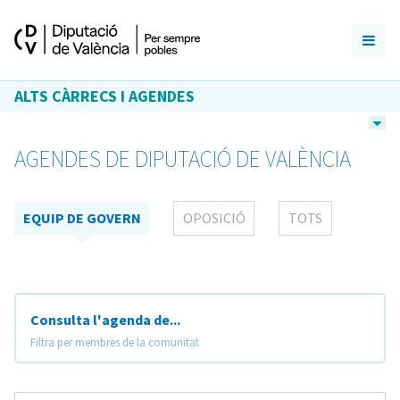
ALTS CÀRRECS I AGENDES
AGENDES DE DIPUTACIÓ DE VALÈNCIA
EQUIP DE GOVERN
OPOSICIÓ
TOTS
Consulta l'agenda de...
Filtra per membres de la comunitat