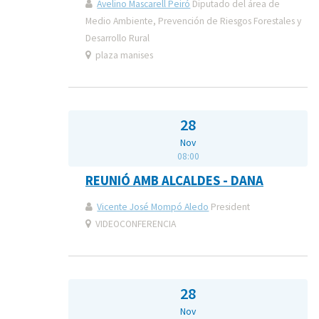
Avelino Mascarell Peiró
Diputado del área de
Medio Ambiente, Prevención de Riesgos Forestales y
Desarrollo Rural
plaza manises
28
Nov
08:00
REUNIÓ AMB ALCALDES - DANA
Vicente José Mompó Aledo
President
VIDEOCONFERENCIA
28
Nov