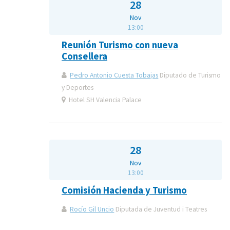
28
Nov
13:00
Reunión Turismo con nueva
Consellera
Pedro Antonio Cuesta Tobajas
Diputado de Turismo
y Deportes
Hotel SH Valencia Palace
28
Nov
13:00
Comisión Hacienda y Turismo
Rocío Gil Uncio
Diputada de Juventud i Teatres