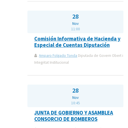
28
Nov
11:00
Comisión Informativa de Hacienda y
Especial de Cuentas Diputación
Amparo Folgado Tonda
Diputada de Govern Obert i
Integritat Institucional
28
Nov
10:45
JUNTA DE GOBIERNO Y ASAMBLEA
CONSORCIO DE BOMBEROS