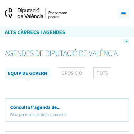
ALTS CÀRRECS I AGENDES
AGENDES DE DIPUTACIÓ DE VALÈNCIA
EQUIP DE GOVERN
OPOSICIÓ
TOTS
Consulta l'agenda de...
Filtra per membres de la comunitat