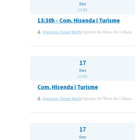
Des
13:00
13:30h - Com. Hisenda i Turisme
Francisco Teruel Machí
Diputat de l'Àrea de Cultura
17
Des
13:00
Com. Hisenda i Turisme
Francisco Teruel Machí
Diputat de l'Àrea de Cultura
17
Des