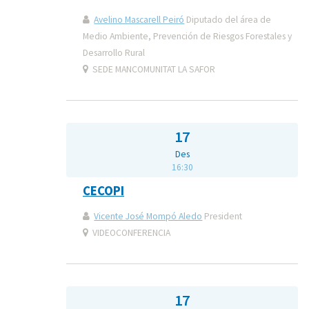
Avelino Mascarell Peiró
Diputado del área de
Medio Ambiente, Prevención de Riesgos Forestales y
Desarrollo Rural
SEDE MANCOMUNITAT LA SAFOR
17
Des
16:30
CECOPI
Vicente José Mompó Aledo
President
VIDEOCONFERENCIA
17