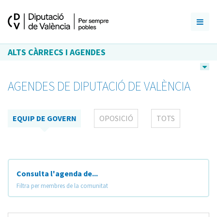
ALTS CÀRRECS I AGENDES
AGENDES DE DIPUTACIÓ DE VALÈNCIA
EQUIP DE GOVERN
OPOSICIÓ
TOTS
Consulta l'agenda de...
Filtra per membres de la comunitat