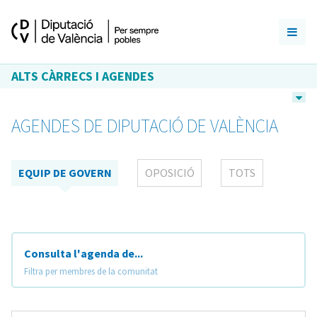
ALTS CÀRRECS I AGENDES
AGENDES DE DIPUTACIÓ DE VALÈNCIA
EQUIP DE GOVERN
OPOSICIÓ
TOTS
Consulta l'agenda de...
Filtra per membres de la comunitat