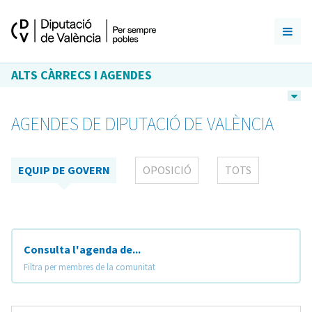
ALTS CÀRRECS I AGENDES
AGENDES DE DIPUTACIÓ DE VALÈNCIA
EQUIP DE GOVERN
OPOSICIÓ
TOTS
Consulta l'agenda de...
Filtra per membres de la comunitat