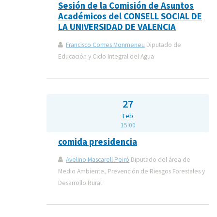
Sesión de la Comisión de Asuntos
Académicos del CONSELL SOCIAL DE
LA UNIVERSIDAD DE VALENCIA
Francisco Comes Monmeneu
Diputado de
Educación y Ciclo Integral del Agua
27
Feb
15:00
comida presidencia
Avelino Mascarell Peiró
Diputado del área de
Medio Ambiente, Prevención de Riesgos Forestales y
Desarrollo Rural