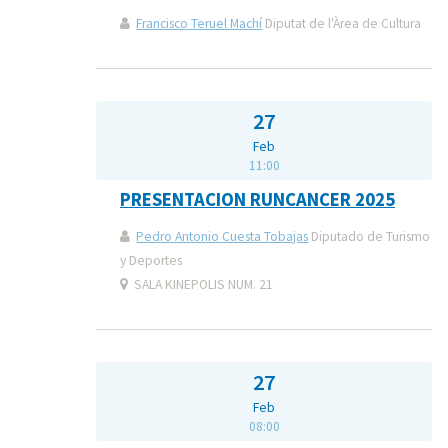
Francisco Teruel Machí
Diputat de l'Àrea de Cultura
27
Feb
11:00
PRESENTACION RUNCANCER 2025
Pedro Antonio Cuesta Tobajas
Diputado de Turismo
y Deportes
SALA KINEPOLIS NUM. 21
27
Feb
08:00