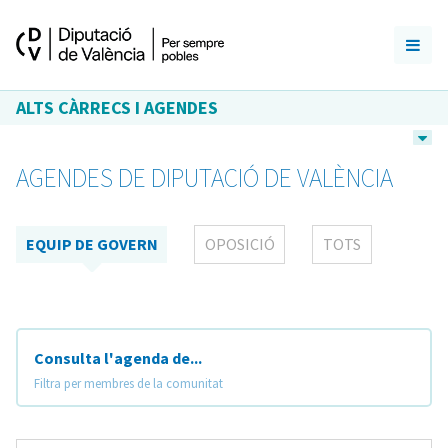
ALTS CÀRRECS I AGENDES
AGENDES DE DIPUTACIÓ DE VALÈNCIA
EQUIP DE GOVERN
OPOSICIÓ
TOTS
Consulta l'agenda de...
Filtra per membres de la comunitat