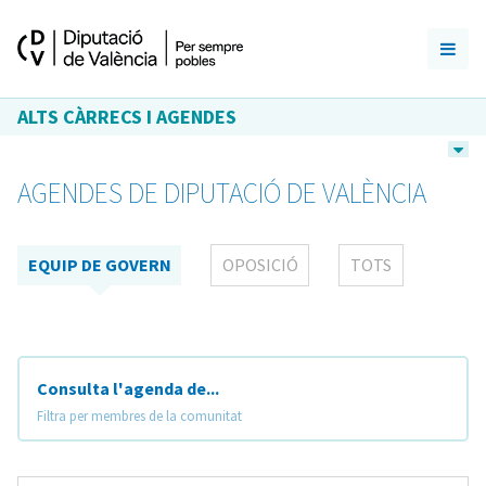
ALTS CÀRRECS I AGENDES
AGENDES DE DIPUTACIÓ DE VALÈNCIA
EQUIP DE GOVERN
OPOSICIÓ
TOTS
Consulta l'agenda de...
Filtra per membres de la comunitat