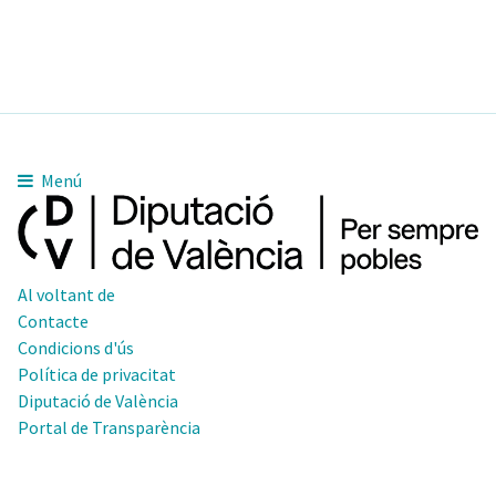
Menú
Al voltant de
Contacte
Condicions d'ús
Política de privacitat
Diputació de València
Portal de Transparència