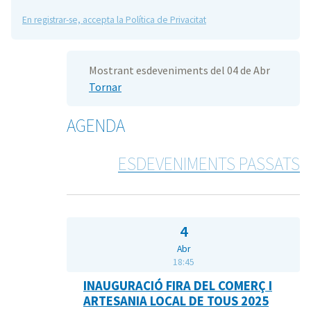
En registrar-se, accepta la Política de Privacitat
Mostrant esdeveniments del 04 de Abr
Tornar
AGENDA
ESDEVENIMENTS PASSATS
4
Abr
18:45
INAUGURACIÓ FIRA DEL COMERÇ I
ARTESANIA LOCAL DE TOUS 2025