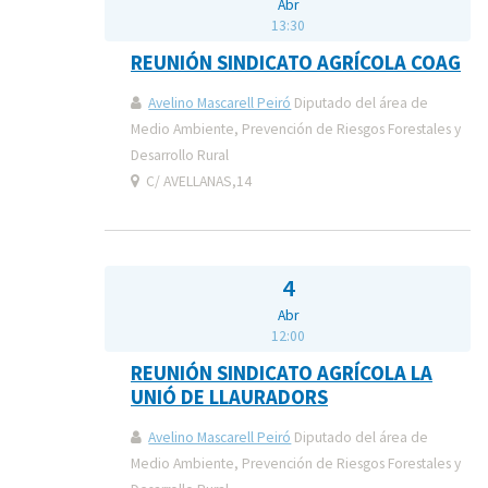
Abr
13:30
REUNIÓN SINDICATO AGRÍCOLA COAG
Avelino Mascarell Peiró
Diputado del área de
Medio Ambiente, Prevención de Riesgos Forestales y
Desarrollo Rural
C/ AVELLANAS,14
4
Abr
12:00
REUNIÓN SINDICATO AGRÍCOLA LA
UNIÓ DE LLAURADORS
Avelino Mascarell Peiró
Diputado del área de
Medio Ambiente, Prevención de Riesgos Forestales y