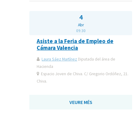
4
Abr
09:30
Asiste a la Feria de Empleo de
Cámara Valencia
Laura Sáez Martínez
Diputada del área de
Hacienda
Espacio Joven de Chiva. C/ Gregorio Ordóñez, 21.
Chiva.
VEURE MÉS