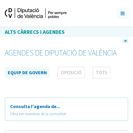
ALTS CÀRRECS I AGENDES
AGENDES DE DIPUTACIÓ DE VALÈNCIA
EQUIP DE GOVERN
OPOSICIÓ
TOTS
Consulta l'agenda de...
Filtra per membres de la comunitat