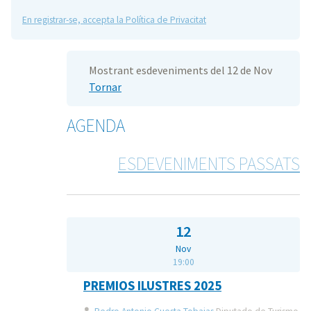
En registrar-se, accepta la Política de Privacitat
Mostrant esdeveniments del 12 de Nov
Tornar
AGENDA
ESDEVENIMENTS PASSATS
12
Nov
19:00
PREMIOS ILUSTRES 2025