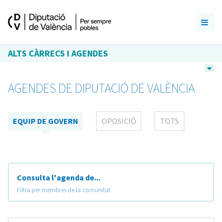
ALTS CÀRRECS I AGENDES
AGENDES DE DIPUTACIÓ DE VALÈNCIA
EQUIP DE GOVERN
OPOSICIÓ
TOTS
Consulta l'agenda de...
Filtra per membres de la comunitat