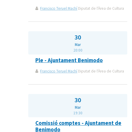
Francisco Teruel Machí
Diputat de l'Àrea de Cultura
30
Mar
20:00
Ple - Ajuntament Benimodo
Francisco Teruel Machí
Diputat de l'Àrea de Cultura
30
Mar
19:30
Comissió comptes - Ajuntament de
Benimodo