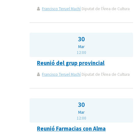
Francisco Teruel Machí
Diputat de l'Àrea de Cultura
30
Mar
12:00
Reunió del grup provincial
Francisco Teruel Machí
Diputat de l'Àrea de Cultura
30
Mar
12:00
Reunió Farmacias con Alma