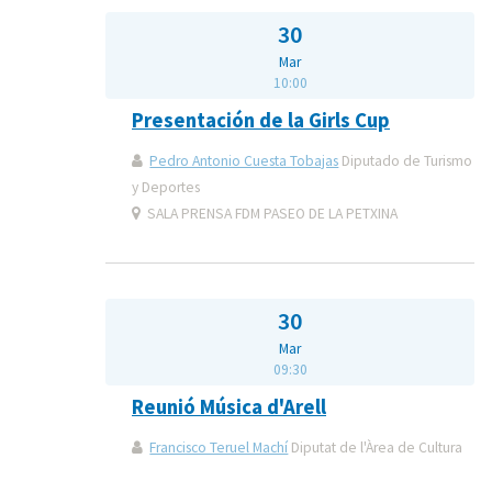
30
Mar
10:00
Presentación de la Girls Cup
Pedro Antonio Cuesta Tobajas
Diputado de Turismo
y Deportes
SALA PRENSA FDM PASEO DE LA PETXINA
30
Mar
09:30
Reunió Música d'Arell
Francisco Teruel Machí
Diputat de l'Àrea de Cultura