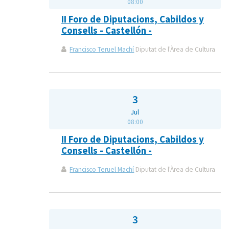
08:00
II Foro de Diputacions, Cabildos y
Consells - Castellón -
Francisco Teruel Machí
Diputat de l'Àrea de Cultura
3
Jul
08:00
II Foro de Diputacions, Cabildos y
Consells - Castellón -
Francisco Teruel Machí
Diputat de l'Àrea de Cultura
3