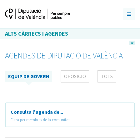
ALTS CÀRRECS I AGENDES
AGENDES DE DIPUTACIÓ DE VALÈNCIA
EQUIP DE GOVERN
OPOSICIÓ
TOTS
Consulta l'agenda de...
Filtra per membres de la comunitat