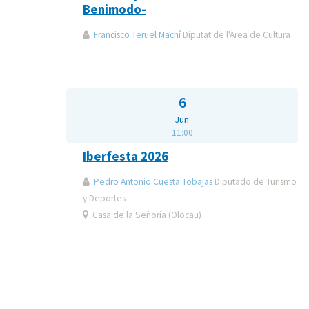
Benimodo-
Francisco Teruel Machí
Diputat de l'Àrea de Cultura
6
Jun
11:00
Iberfesta 2026
Pedro Antonio Cuesta Tobajas
Diputado de Turismo
y Deportes
Casa de la Señoría (Olocau)