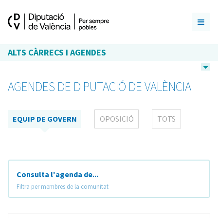
ALTS CÀRRECS I AGENDES
AGENDES DE DIPUTACIÓ DE VALÈNCIA
EQUIP DE GOVERN
OPOSICIÓ
TOTS
Consulta l'agenda de...
Filtra per membres de la comunitat