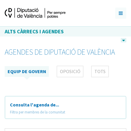
ALTS CÀRRECS I AGENDES
AGENDES DE DIPUTACIÓ DE VALÈNCIA
EQUIP DE GOVERN
OPOSICIÓ
TOTS
Consulta l'agenda de...
Filtra per membres de la comunitat