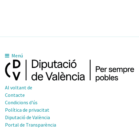
Menú
Al voltant de
Contacte
Condicions d'ús
Política de privacitat
Diputació de València
Portal de Transparència