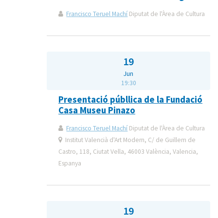
Francisco Teruel Machí
Diputat de l'Àrea de Cultura
19
Jun
19:30
Presentació públlica de la Fundació
Casa Museu Pinazo
Francisco Teruel Machí
Diputat de l'Àrea de Cultura
Institut Valencià d'Art Modern, C/ de Guillem de
Castro, 118, Ciutat Vella, 46003 València, Valencia,
Espanya
19