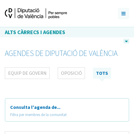
ALTS CÀRRECS I AGENDES
AGENDES DE DIPUTACIÓ DE VALÈNCIA
EQUIP DE GOVERN
OPOSICIÓ
TOTS
Consulta l'agenda de...
Filtra per membres de la comunitat