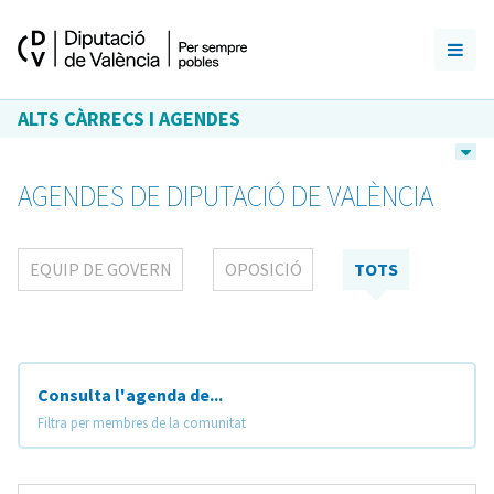
ALTS CÀRRECS I AGENDES
AGENDES DE DIPUTACIÓ DE VALÈNCIA
EQUIP DE GOVERN
OPOSICIÓ
TOTS
Consulta l'agenda de...
Filtra per membres de la comunitat