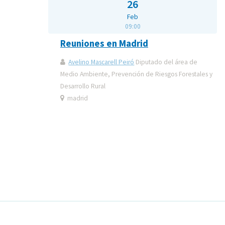
26
Feb
09:00
Reuniones en Madrid
Avelino Mascarell Peiró
Diputado del área de
Medio Ambiente, Prevención de Riesgos Forestales y
Desarrollo Rural
madrid