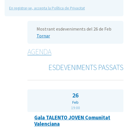
En registrar-se, accepta la Política de Privacitat
Mostrant esdeveniments del 26 de Feb
Tornar
AGENDA
ESDEVENIMENTS PASSATS
26
Feb
19:00
Gala TALENTO JOVEN Comunitat
Valenciana