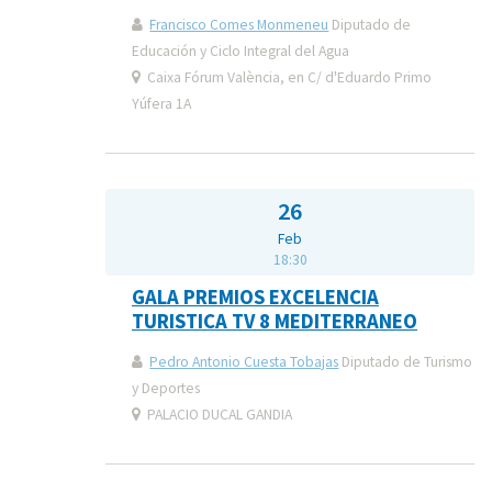
Francisco Comes Monmeneu
Diputado de
Educación y Ciclo Integral del Agua
Caixa Fórum València, en C/ d'Eduardo Primo
Yúfera 1A
26
Feb
18:30
GALA PREMIOS EXCELENCIA
TURISTICA TV 8 MEDITERRANEO
Pedro Antonio Cuesta Tobajas
Diputado de Turismo
y Deportes
PALACIO DUCAL GANDIA