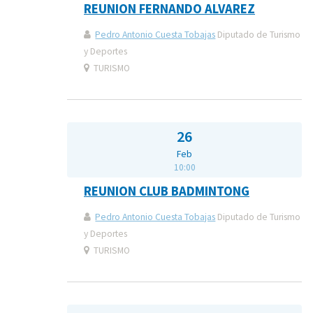
REUNION FERNANDO ALVAREZ
Pedro Antonio Cuesta Tobajas
Diputado de Turismo
y Deportes
TURISMO
26
Feb
10:00
REUNION CLUB BADMINTONG
Pedro Antonio Cuesta Tobajas
Diputado de Turismo
y Deportes
TURISMO