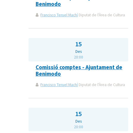
Benimodo
Francisco Teruel Machí
Diputat de l'Àrea de Cultura
15
Des
20:00
Comissió comptes - Ajuntament de
Benimodo
Francisco Teruel Machí
Diputat de l'Àrea de Cultura
15
Des
20:00