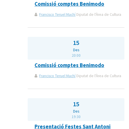
Comissió comptes Benimodo
Francisco Teruel Machí
Diputat de l'Àrea de Cultura
15
Des
20:00
Comissió comptes Benimodo
Francisco Teruel Machí
Diputat de l'Àrea de Cultura
15
Des
19:30
Presentació Festes Sant Antoni