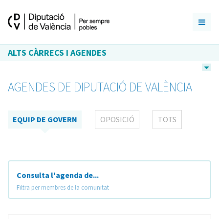
ALTS CÀRRECS I AGENDES
AGENDES DE DIPUTACIÓ DE VALÈNCIA
EQUIP DE GOVERN
OPOSICIÓ
TOTS
Consulta l'agenda de...
Filtra per membres de la comunitat