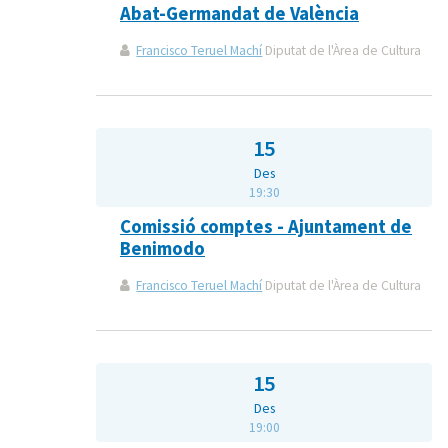
Abat-Germandat de València
Francisco Teruel Machí
Diputat de l'Àrea de Cultura
15
Des
19:30
Comissió comptes - Ajuntament de
Benimodo
Francisco Teruel Machí
Diputat de l'Àrea de Cultura
15
Des
19:00