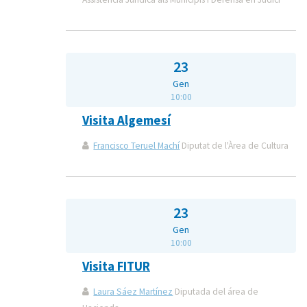
23
Gen
10:00
Visita Algemesí
Francisco Teruel Machí
Diputat de l'Àrea de Cultura
23
Gen
10:00
Visita FITUR
Laura Sáez Martínez
Diputada del área de