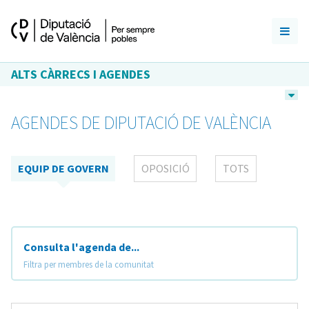
ALTS CÀRRECS I AGENDES
AGENDES DE DIPUTACIÓ DE VALÈNCIA
EQUIP DE GOVERN
OPOSICIÓ
TOTS
Consulta l'agenda de...
Filtra per membres de la comunitat