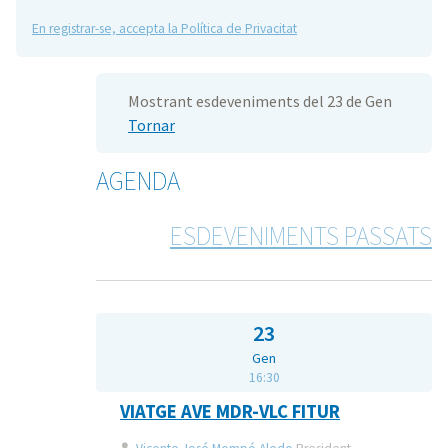
En registrar-se, accepta la Política de Privacitat
Mostrant esdeveniments del 23 de Gen
Tornar
AGENDA
ESDEVENIMENTS PASSATS
23
Gen
16:30
VIATGE AVE MDR-VLC FITUR