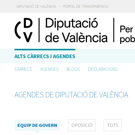
·
DIPUTACIÓ DE VALÈNCIA
PORTAL DE TRANSPARÈNCIA
ALTS CÀRRECS I AGENDES
CÀRRECS
AGENDES
BLOGS
DECLARACIONS
AGENDES DE DIPUTACIÓ DE VALÈNCIA
EQUIP DE GOVERN
OPOSICIÓ
TOTS