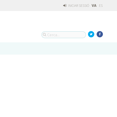
VA
INICIAR SESSIÓ
ES