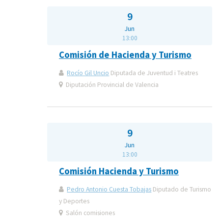
9
Jun
13:00
Comisión de Hacienda y Turismo
Rocío Gil Uncio
Diputada de Juventud i Teatres
Diputación Provincial de Valencia
9
Jun
13:00
Comisión Hacienda y Turismo
Pedro Antonio Cuesta Tobajas
Diputado de Turismo
y Deportes
Salón comisiones