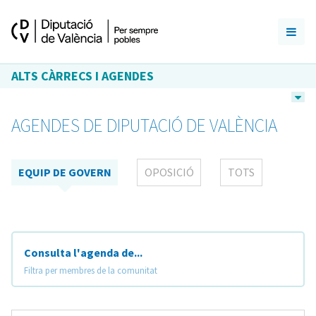
ALTS CÀRRECS I AGENDES
AGENDES DE DIPUTACIÓ DE VALÈNCIA
EQUIP DE GOVERN
OPOSICIÓ
TOTS
Consulta l'agenda de...
Filtra per membres de la comunitat