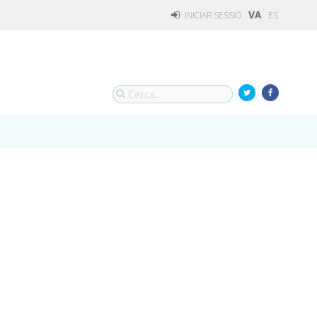
VA
INICIAR SESSIÓ
ES