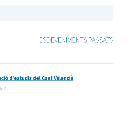
ESDEVENIMENTS PASSATS
ció d'estudis del Cant Valencià
de Cultura