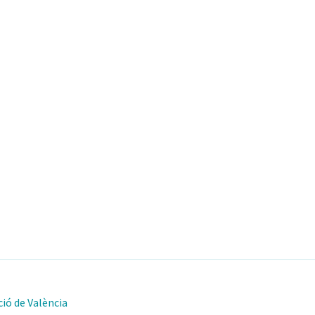
ió de València